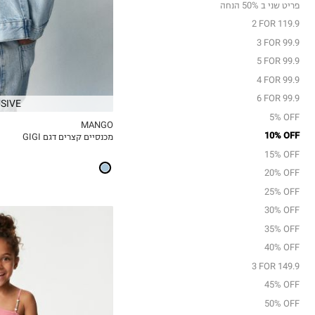
פריט שני ב 50% הנחה
12
2 FOR 119.9
13-14Y
3 FOR 99.9
5 FOR 99.9
4 FOR 99.9
6 FOR 99.9
SIVE
5% OFF
MANGO
10% OFF
מכנסיים קצרים דגם GIGI
MY LIST
15% OFF
20% OFF
25% OFF
30% OFF
35% OFF
40% OFF
3 FOR 149.9
45% OFF
50% OFF