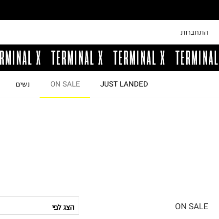
התחברות
JUST LANDED
ON SALE
נשים
ON SALE