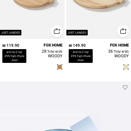
JUST LANDED
JUST LANDED
119.90 ₪
FOX HOME
149.90 ₪
FOX HOME
מגש עגול 36
מגש עגול 28
קנה 2 פריטים
קנה 2 פריטים
WOODY
WOODY
ומעלה וקבל 25%
ומעלה וקבל 25%
הנחה
הנחה