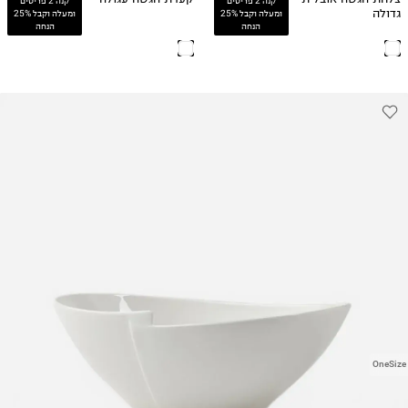
קנה 2 פריטים
קנה 2 פריטים
גדולה
ומעלה וקבל 25%
ומעלה וקבל 25%
הנחה
הנחה
OneSize