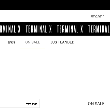
התחברות
JUST LANDED
ON SALE
נשים
ON SALE