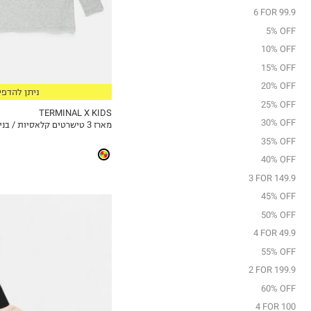
6Y
6 FOR 99.9
7Y
5% OFF
8Y
10% OFF
9Y
15% OFF
10Y
20% OFF
ניתן להדפי
11-12Y
25% OFF
13-14Y
TERMINAL X KIDS
30% OFF
מארז 3 טישרטים קלאסיות / בנים
MY LIST
35% OFF
40% OFF
3 FOR 149.9
45% OFF
50% OFF
4 FOR 49.9
55% OFF
2 FOR 199.9
60% OFF
12-18M
4 FOR 100