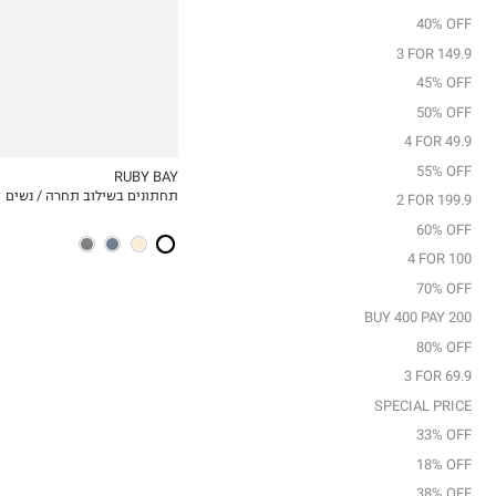
40% OFF
3 FOR 149.9
45% OFF
50% OFF
4 FOR 49.9
55% OFF
RUBY BAY
תחתונים בשילוב תחרה / נשים
MY LIST
2 FOR 199.9
60% OFF
4 FOR 100
70% OFF
BUY 400 PAY 200
80% OFF
3 FOR 69.9
SPECIAL PRICE
33% OFF
18% OFF
38% OFF