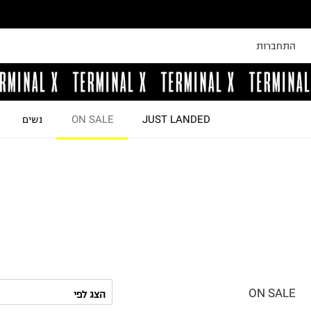
התחברות
JUST LANDED
ON SALE
נשים
ON SALE