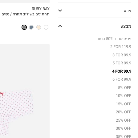
RUBY BAY
צבע
תחתונים בשילוב תחרה / נשים
MY LIST
מבצע
פריט שני ב 50% הנחה
2 FOR 119.9
3 FOR 99.9
5 FOR 99.9
4 FOR 99.9
6 FOR 99.9
5% OFF
10% OFF
15% OFF
1
20% OFF
2
25% OFF
0
30% OFF
35% OFF