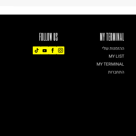
FOLLOW US
MY TERMINAL
ההזמנות שלי
MY LIST
MY TERMINAL
התחברות