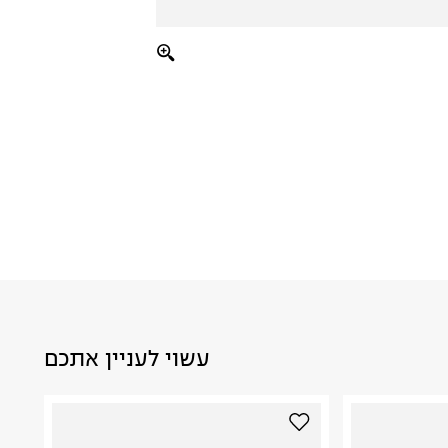
עשוי לעניין אתכם