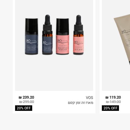
239.20 ₪
119.20 ₪
VOS
299.00 ₪
149.00 ₪
מארז זה זמן קסם
20% OFF
20% OFF