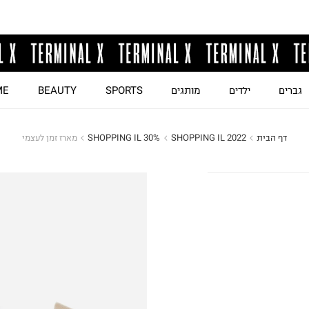
גברים
ילדים
מותגים
SPORTS
BEAUTY
ME
דף הבית
SHOPPING IL 2022
SHOPPING IL 30%
מארז זמן לעצמי