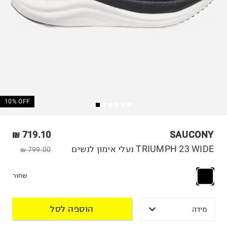
10% OFF
719.10 ₪
SAUCONY
TRIUMPH 23 WIDE נעלי אימון לנשים
799.00 ₪
שחור
הוספה לסל
מידה