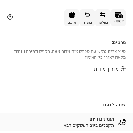
הוספה לסל
1
אספקה
החלפה
החזרה
מתנה
פרטים:
1
טייץ אימון גמיש עם טכנולוגיית נידוף זיעה, מספק תמיכה ונוחות
מלאה לאורך כל האימון
מדריך מידות
שווה לדעת!
מזמינים היום
מקבלים ביום העסקים הבא