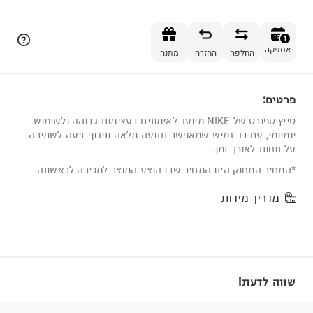
הוספה לסל
1
אספקה
החלפה
החזרה
מתנה
פרטים:
1
טייץ ספורט של NIKE מיועד לאימונים בעצימות גבוהה ולשימוש
יומיומי, עם בד גמיש שמאפשר תנועה מלאה ונידוף זיעה לשמירה
על נוחות לאורך זמן.
*המחיר המחוק הינו המחיר שבו הוצע המוצר למכירה לראשונה
מדריך מידות
שווה לדעת!