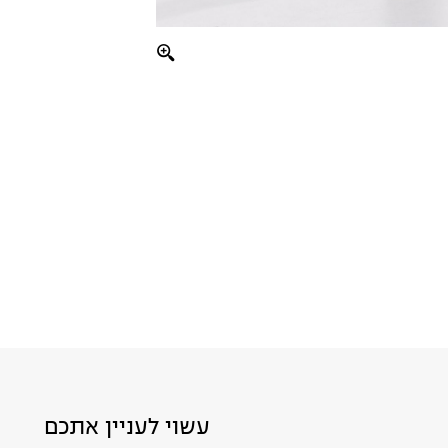
עשוי לעניין אתכם