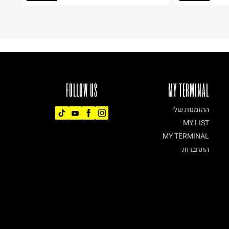
FOLLOW US
MY TERMINAL
ההזמנות שלי
MY LIST
MY TERMINAL
התחברות