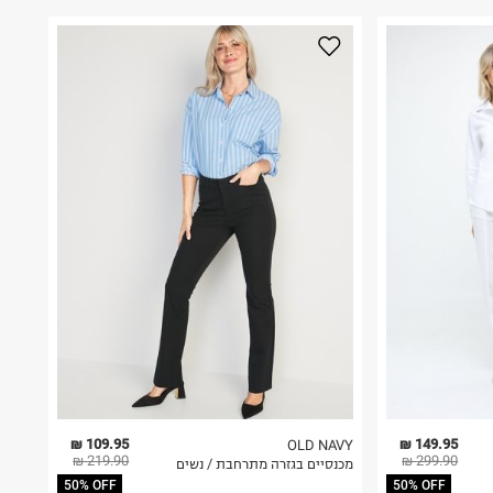
109.95 ₪
149.95 ₪
OLD NAVY
219.90 ₪
299.90 ₪
מכנסיים בגזרה מתרחבת / נשים
50% OFF
50% OFF