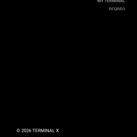
MY TERMINAL
התחברות
© 2026 TERMINAL X