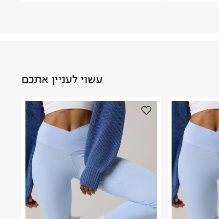
עשוי לעניין אתכם