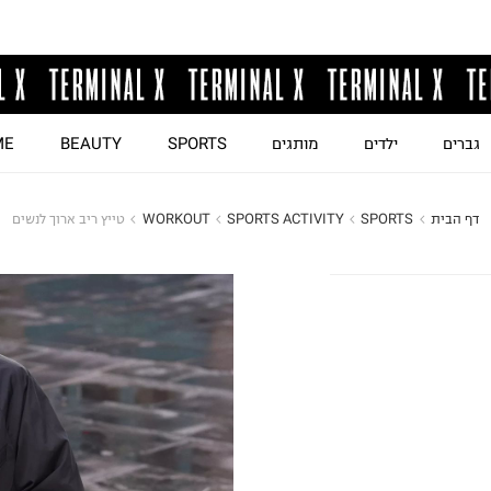
גברים
ילדים
מותגים
SPORTS
BEAUTY
ME
דף הבית
SPORTS
SPORTS ACTIVITY
WORKOUT
טייץ ריב ארוך לנשים