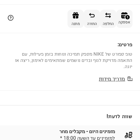
הוספה לסל
1
אספקה
החלפה
החזרה
מתנה
פרטים:
1
טופ ספורט של NIKE מספק תמיכה ונוחות בזמן פעילות, עם
התאמה מדויקת לגוף ובדים נושמים שמתאימים לאימון, ריצה או
יוגה.
מדריך מידות
שווה לדעת!
מזמינים היום - מקבלים מחר
* למזמינים עד השעה 18:00