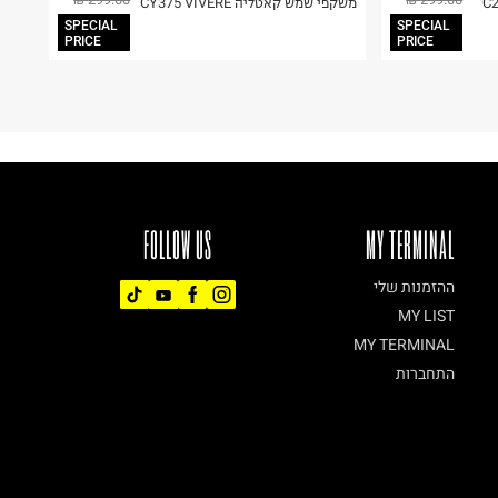
משקפי שמש קאטליה CY375 VIVERE
SPECIAL
SPECIAL
PRICE
PRICE
FOLLOW US
MY TERMINAL
ההזמנות שלי
MY LIST
MY TERMINAL
התחברות