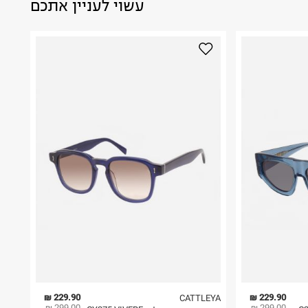
עשוי לעניין אתכם
229.90 ₪
229.90 ₪
CATTLEYA
299.00 ₪
299.00 ₪