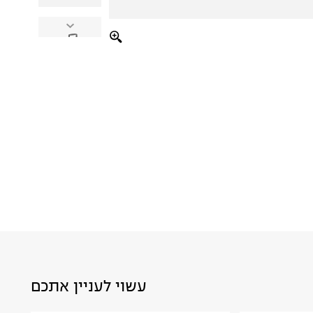
עשוי לעניין אתכם