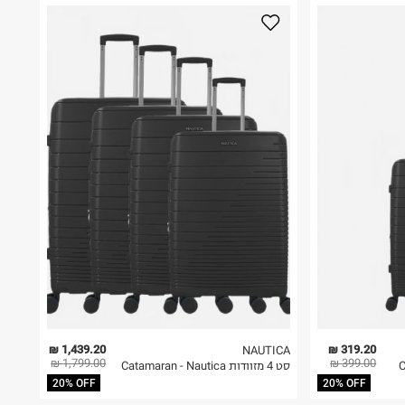
1,439.20 ₪
319.20 ₪
NAUTICA
1,799.00 ₪
399.00 ₪
סט 4 מזוודות Catamaran - Nautica
20% OFF
20% OFF