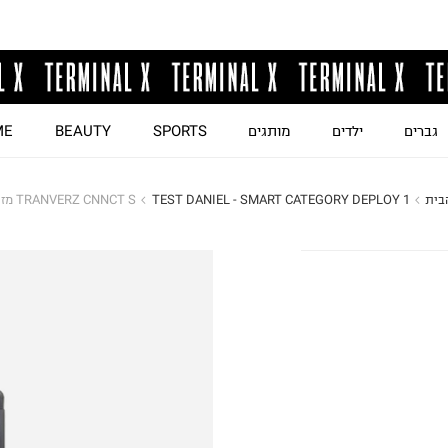
גברים
ילדים
מותגים
SPORTS
BEAUTY
ME
בית
TEST DANIEL - SMART CATEGORY DEPLOY 1
TRANVERZ CNNCT S מזוודה