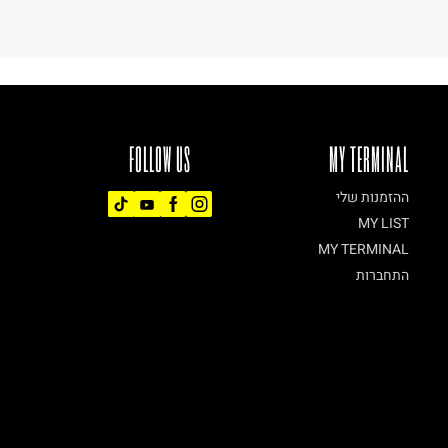
FOLLOW US
MY TERMINAL
ההזמנות שלי
MY LIST
MY TERMINAL
התחברות