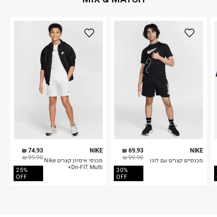
74.93 ₪
NIKE
69.93 ₪
NIKE
99.90 ₪
99.90 ₪
מכנסיים קצרים עם לוגו
מכנסי אימוון קצרים Nike
Dri-FIT Multi+
25%
30%
OFF
OFF