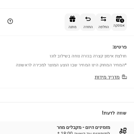
הוספה לסל
1
אספקה
החלפה
החזרה
מתנה
פרטים:
1
חולצת אימון קצרה בגזרה נוחה בשילוב לוגו
*המחיר המחוק הינו המחיר שבו הוצע המוצר למכירה לראשונה
מדריך מידות
שווה לדעת!
מזמינים היום - מקבלים מחר
* למזמינים עד השעה 18:00