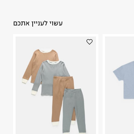
עשוי לעניין אתכם