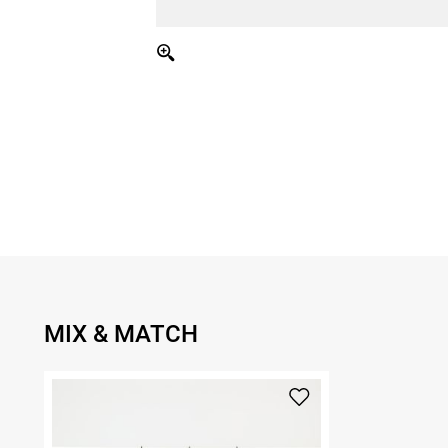
MIX & MATCH