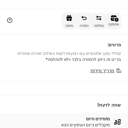
הוספה לסל
1
אספקה
החלפה
החזרה
מתנה
פרטים:
1
סנדלי עקב אלגנטיים עם רצועות דקות בשילוב סגירה אחורית.
פריט זה ניתן להחזרה בלבד ולא להחלפה*
מדריך מידות
שווה לדעת!
מזמינים היום
מקבלים ביום העסקים הבא