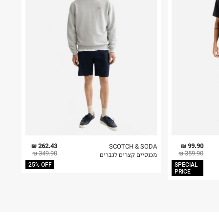
262.43 ₪
99.90 ₪
SCOTCH & SODA
349.90 ₪
359.90 ₪
מכנסיים קצרים לגברים
25% OFF
SPECIAL
PRICE