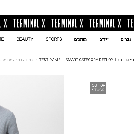
גברים
ילדים
מותגים
SPORTS
BEAUTY
ME
ף הבית
TEST DANIEL - SMART CATEGORY DEPLOY 1
ברמודה בגזרה מחויטת
OUT OF
STOCK