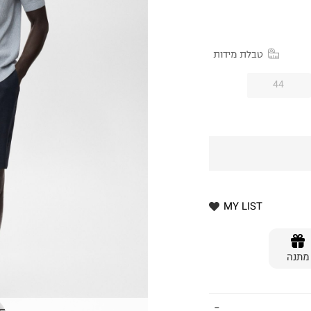
טבלת מידות
44
MY LIST
מתנה