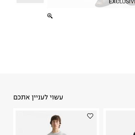
EXCLUSIV
עשוי לעניין אתכם