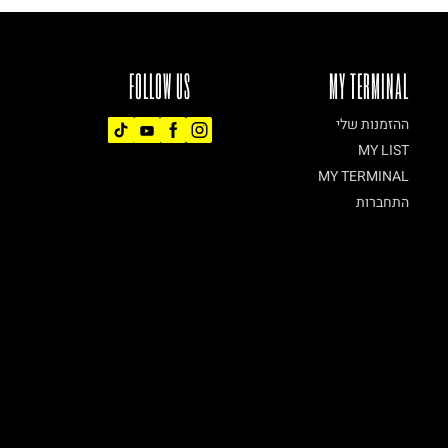
FOLLOW US
MY TERMINAL
ההזמנות שלי
MY LIST
MY TERMINAL
התחברות