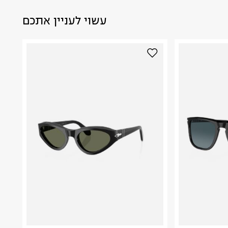
עשוי לעניין אתכם