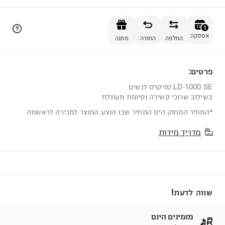
הוספה לסל
1
אספקה
החלפה
החזרה
מתנה
פרטים:
1
LD-1000 SE סניקרס לנשים
בשילוב שרוכי קשירה וסיומת מעוגלת
*המחיר המחוק הינו המחיר שבו הוצע המוצר למכירה לראשונה
מדריך מידות
שווה לדעת!
מזמינים היום