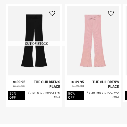
OUT OF STOCK
39.95 ₪
THE CHILDREN'S
39.95 ₪
THE CHILDREN'S
79.90 ₪
79.90 ₪
PLACE
PLACE
טייץ בסיומת מתרחבת /
טייץ בסיומת מתרחבת /
50%
50%
בנות
בנות
OFF
OFF