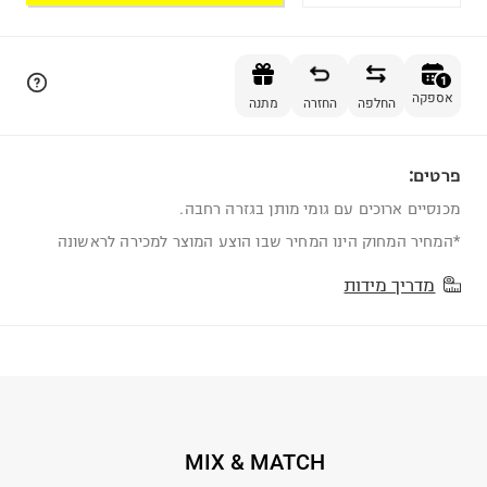
הוספה לסל
1
אספקה
החלפה
החזרה
מתנה
פרטים:
1
מכנסיים ארוכים עם גומי מותן בגזרה רחבה.
*המחיר המחוק הינו המחיר שבו הוצע המוצר למכירה לראשונה
מדריך מידות
MIX & MATCH