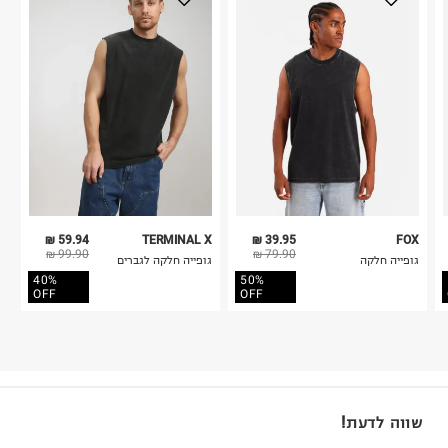
59.94 ₪
TERMINAL X
39.95 ₪
FOX
99.90 ₪
79.90 ₪
גופייה חלקה
גופייה חלקה לגברים
40%
50%
OFF
OFF
שווה לדעת!