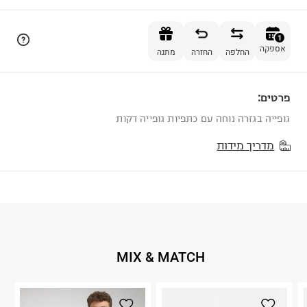
הוספה לסל
1
אספקה
החלפה
החזרה
מתנה
פרטים:
1
גופייה בגזרה נוחה עם כתפיות גופייה דקות
מדריך מידות
MIX & MATCH