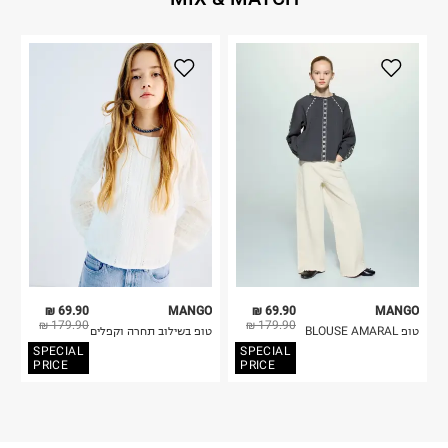
69.90 ₪
MANGO
69.90 ₪
MANGO
179.90 ₪
179.90 ₪
טופ BLOUSE AMARAL
טופ בשילוב תחרה וקפלים
SPECIAL
SPECIAL
PRICE
PRICE