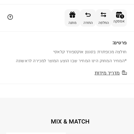
הוספה לסל
1
אספקה
החלפה
החזרה
מתנה
פרטים:
1
חולצה מכופתרת בסגנון אוקספורד קלאסי
*המחיר המחוק הינו המחיר שבו הוצע המוצר למכירה לראשונה
מדריך מידות
MIX & MATCH