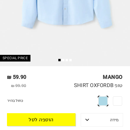
SPECIAL PRICE
59.90 ₪
MANGO
טופ SHIRT OXFORDB
99.90 ₪
כחול בהיר
הוספה לסל
מידה