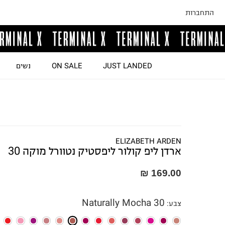
התחברות
JUST LANDED
ON SALE
נשים
ELIZABETH ARDEN
ארדן ליפ קולור ליפסטיק נטוורל מוקה 30
169.00 ₪
Naturally Mocha 30
צבע
: