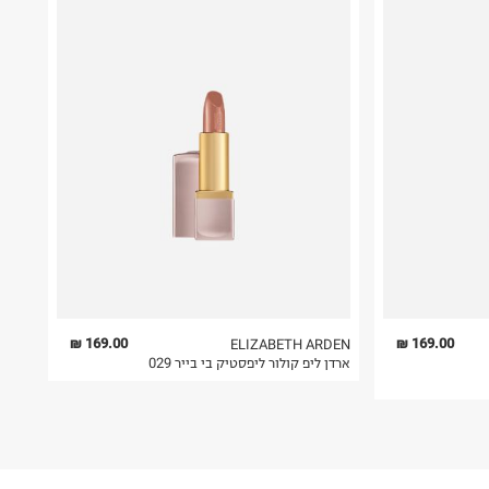
169.00 ₪
169.00 ₪
ELIZABETH ARDEN
ארדן ליפ קולור ליפסטיק בי בייר 029