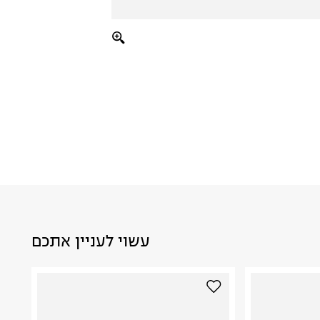
עשוי לעניין אתכם