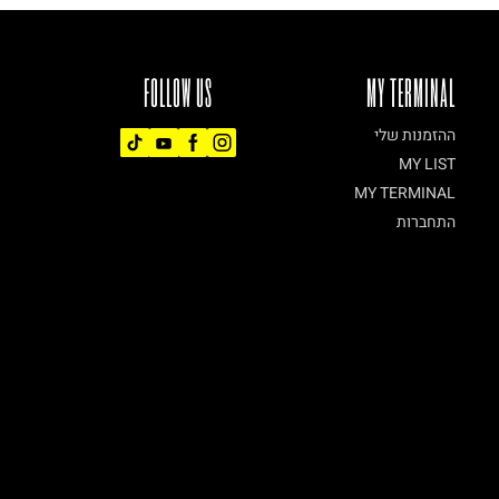
FOLLOW US
MY TERMINAL
ההזמנות שלי
MY LIST
MY TERMINAL
התחברות