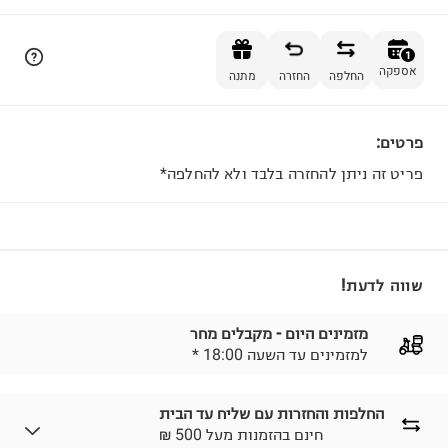
הוספה לסל
1
אספקה
החלפה
החזרה
מתנה
פרטים:
1
פריט זה ניתן להחזרה בלבד ולא להחלפה*
שווה לדעת!
מזמינים היום - מקבלים מחר
* למזמינים עד השעה 18:00
החלפות והחזרות עם שליח עד הבית
₪ חינם בהזמנות מעל 500