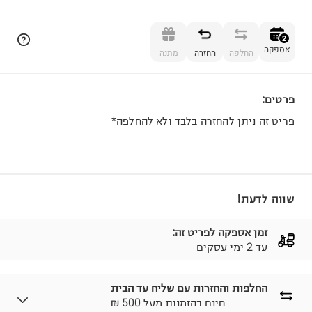
הוספה לסל
2
אספקה
החלפה
החזרה
מתנה
פרטים:
2
פריט זה ניתן להחזרה בלבד ולא להחלפה*
שווה לדעת!
זמן אספקה לפריט זה:
עד 2 ימי עסקים
החלפות והחזרות עם שליח עד הבית
₪ חינם בהזמנות מעל 500