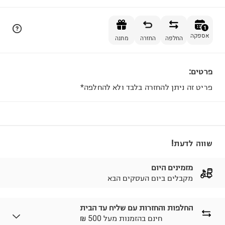
הוספה לסל
1
אספקה
החלפה
החזרה
מתנה
פרטים:
1
פריט זה ניתן להחזרה בלבד ולא להחלפה*
שווה לדעת!
מזמינים היום
מקבלים ביום העסקים הבא
החלפות והחזרות עם שליח עד הבית
₪ חינם בהזמנות מעל 500