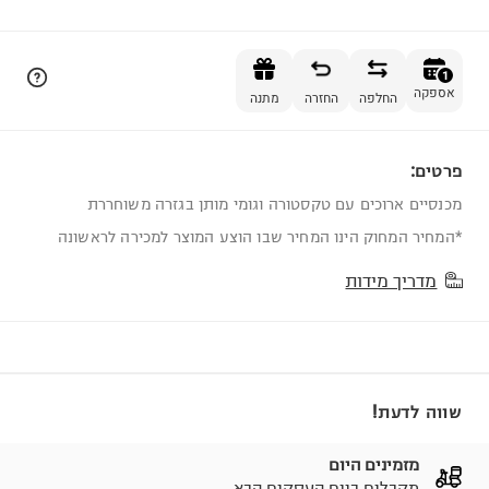
הוספה לסל
1
אספקה
החלפה
החזרה
מתנה
פרטים:
1
מכנסיים ארוכים עם טקסטורה וגומי מותן בגזרה משוחררת
*המחיר המחוק הינו המחיר שבו הוצע המוצר למכירה לראשונה
מדריך מידות
שווה לדעת!
מזמינים היום
מקבלים ביום העסקים הבא