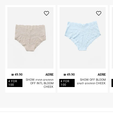
49.90 ₪
AERIE
49.90 ₪
AERIE
SHOW OFF BLOOM
תחתונים תחרה SHOW
4 FOR
4 FOR
CHEEK תחתונים לנשים
OFF INTL BLOOM
100
100
CHEEK