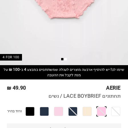
4 FOR 100
שימו לב! יש להוסיף ארבעה מוצרים לעגלה שמשתתפים במבצע 4 ב-100 ₪ על
מנת לקבל את ההטבה
49.90 ₪
AERIE
תחתונים LACE BOYBRIEF / נשים
ורוד בהיר