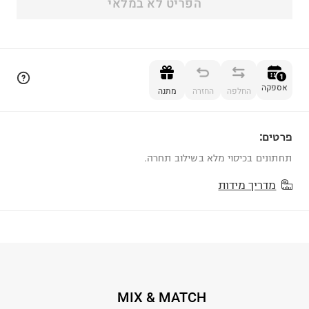
הפריט לא במלאי
הוספה לסל
1
אספקה
החלפה
החזרה
מתנה
פרטים:
1
תחתונים בכיסוי מלא בשילוב תחרה.
מדריך מידות
MIX & MATCH