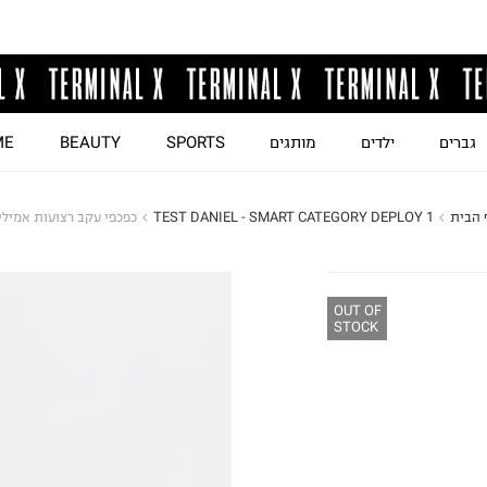
גברים
ילדים
מותגים
SPORTS
BEAUTY
ME
 הבית
TEST DANIEL - SMART CATEGORY DEPLOY 1
כפכפי עקב רצועות אמילי
OUT OF
STOCK