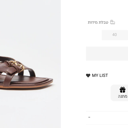
טבלת מידות
40
MY LIST
מתנה