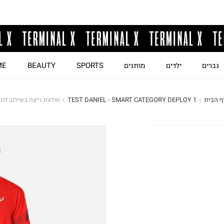
גברים
ילדים
מותגים
SPORTS
BEAUTY
ME
ף הבית
TEST DANIEL - SMART CATEGORY DEPLOY 1
חולצת ריצה בשילוב לוגו