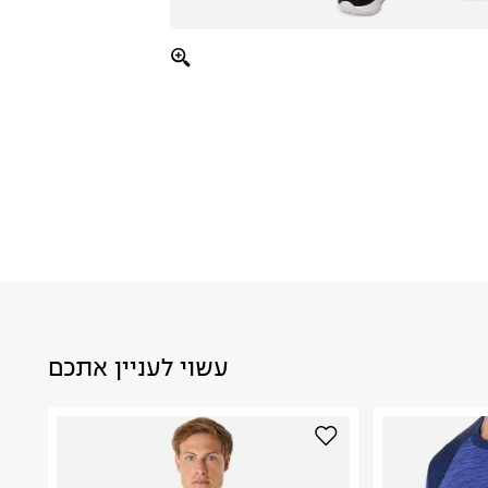
עשוי לעניין אתכם