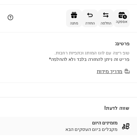
הוספה לסל
1
אספקה
החלפה
החזרה
מתנה
פרטים:
1
טופ ריצה עם לוגו המותג וכתפיות רחבות.
פריט זה ניתן להחזרה בלבד ולא להחלפה*
מדריך מידות
שווה לדעת!
מזמינים היום
מקבלים ביום העסקים הבא