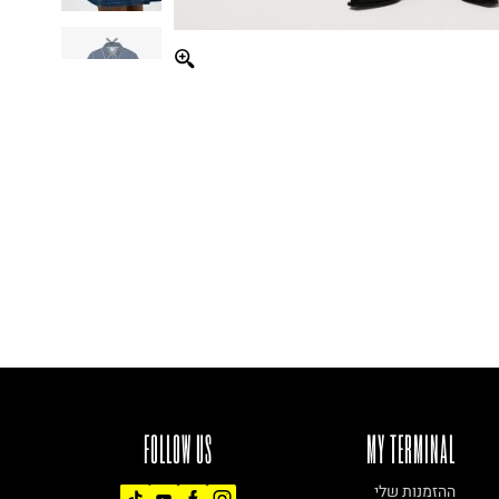
FOLLOW US
MY TERMINAL
ההזמנות שלי