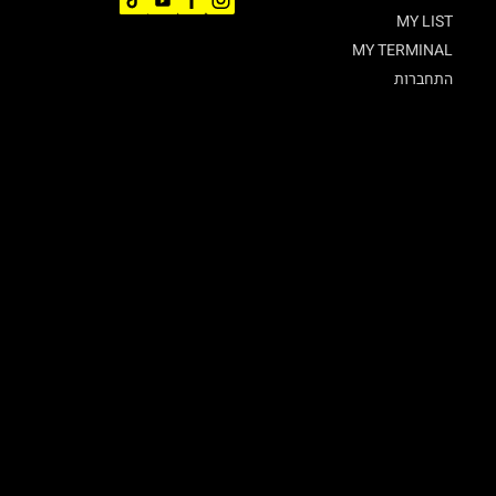
MY LIST
MY TERMINAL
התחברות