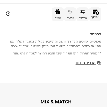
הוספה לסל
1
אספקה
החלפה
החזרה
מתנה
פרטים:
1
מכנסיים ארוכים מבד רך, נושם ומתייבש בקלות בסגנון דגמ"ח עם
חמישה כיסים. למכנסיים רצועת גומי מותן בשילוב שרוכי קשירה.
*המחיר המחוק הינו המחיר שבו הוצע המוצר למכירה לראשונה
מדריך מידות
MIX & MATCH