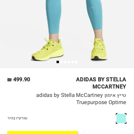
499.90 ₪
ADIDAS BY STELLA
MCCARTNEY
טייץ אימון adidas by Stella McCartney
Truepurpose Optime
טורקיז בהיר