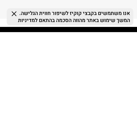
FOLLOW US
MY TERMINAL
ההזמנות שלי
MY LIST
MY TERMINAL
התחברות