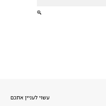
עשוי לעניין אתכם