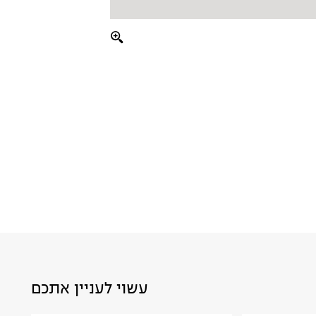
עשוי לעניין אתכם