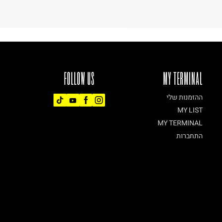
FOLLOW US
MY TERMINAL
ההזמנות שלי
MY LIST
MY TERMINAL
התחברות