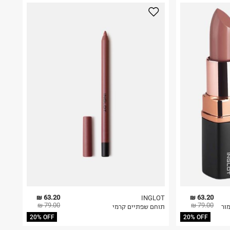
63.20 ₪
63.20 ₪
INGLOT
79.00 ₪
79.00 ₪
ור
תוחם שפתיים קרמי
20% OFF
20% OFF