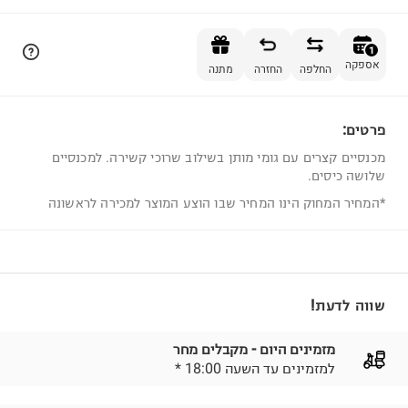
הוספה לסל
1
אספקה
החלפה
החזרה
מתנה
פרטים:
1
מכנסיים קצרים עם גומי מותן בשילוב שרוכי קשירה. למכנסיים
שלושה כיסים.
*המחיר המחוק הינו המחיר שבו הוצע המוצר למכירה לראשונה
שווה לדעת!
מזמינים היום - מקבלים מחר
* למזמינים עד השעה 18:00