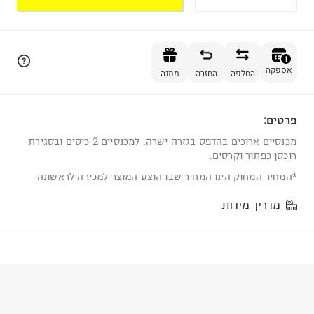
הוספה לסל
1
אספקה
החלפה
החזרה
מתנה
פרטים:
1
מכנסיים ארוכים בהדפס בגזרה ישרה. למכנסיים 2 כיסים ובסגירת
רוכסן כפתור וקרסים.
*המחיר המחוק הינו המחיר שבו הוצע המוצר למכירה לראשונה
מדריך מידות