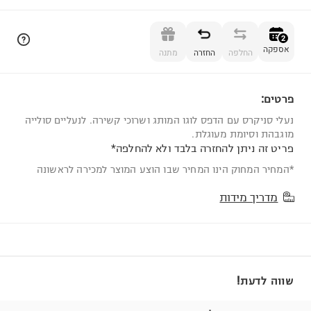
הוספה לסל
2
אספקה
החלפה
החזרה
מתנה
פרטים:
2
נעלי סניקרס עם הדפס לוגו המותג ושרוכי קשירה. לנעליים סולייה
מוגבהת וסיומת מעוגלת.
פריט זה ניתן להחזרה בלבד ולא להחלפה*
*המחיר המחוק הינו המחיר שבו הוצע המוצר למכירה לראשונה
מדריך מידות
שווה לדעת!