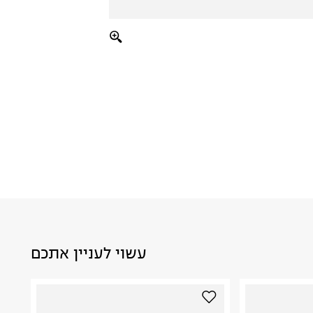
עשוי לעניין אתכם