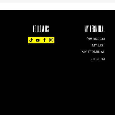
FOLLOW US
MY TERMINAL
ההזמנות שלי
MY LIST
MY TERMINAL
התחברות