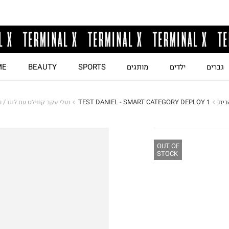
גברים
ילדים
מותגים
SPORTS
BEAUTY
ME
בית
TEST DANIEL - SMART CATEGORY DEPLOY 1
נעלי עקב קווילט עם לוגו / 
OUT OF
STOCK