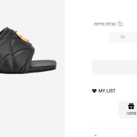
טבלת מידות
38
MY LIST
מתנה