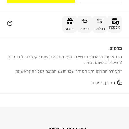
הוספה לסל
1
אספקה
החלפה
החזרה
מתנה
פרטים:
1
מכנסי טרנינג ארוכים בשילוב גומי מותן עם שרוכי קשירה. למכנסיים
2 כיסים ובסיומת גומי.
*המחיר המחוק הינו המחיר שבו הוצע המוצר למכירה לראשונה
מדריך מידות