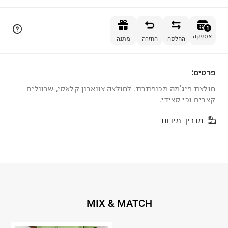
הוספה לסל
1
אספקה
החלפה
החזרה
מתנה
פרטים:
1
חולצת פיג'מה מכופתרת. לחולצה צווארון קלאסי, שרוולים
קצרים וכי סצידי.
מדריך מידות
MIX & MATCH