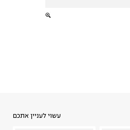
עשוי לעניין אתכם