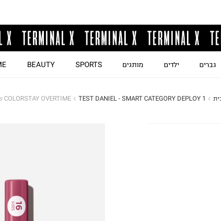
גברים
ילדים
מותגים
SPORTS
BEAUTY
ME
ית
TEST DANIEL - SMART CATEGORY DEPLOY 1
COLORSTAY OVERTIME שפתון