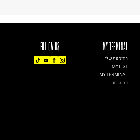
FOLLOW US
MY TERMINAL
ההזמנות שלי
MY LIST
MY TERMINAL
התחברות