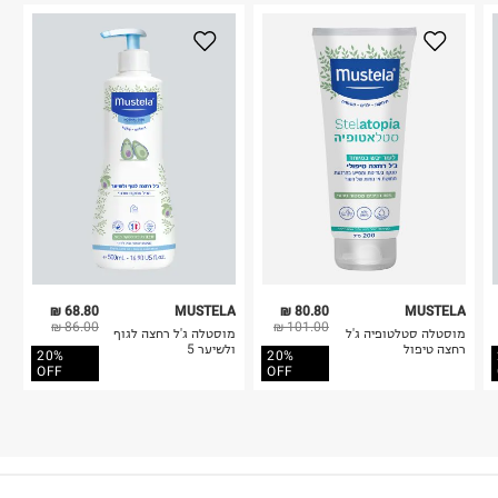
68.80 ₪
MUSTELA
80.80 ₪
MUSTELA
86.00 ₪
101.00 ₪
מוסטלה סטלטופיה ג'ל
מוסטלה ג'ל רחצה לגוף
רחצה טיפול
ולשיער 5
20%
20%
OFF
OFF