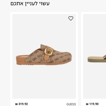
עשוי לעניין אתכם
319.92 ₪
119.90 ₪
GUESS