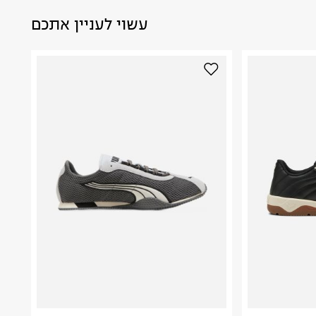
עשוי לעניין אתכם