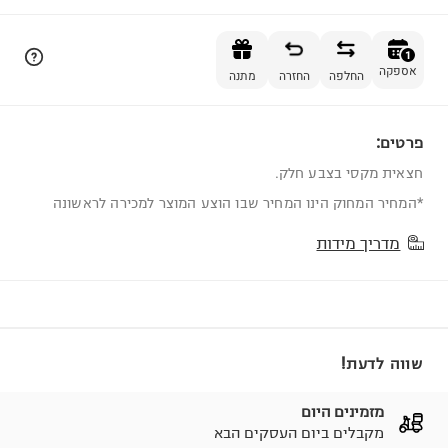
הוספה לסל
1
אספקה
החלפה
החזרה
מתנה
פרטים:
1
חצאית מקסי בצבע חלק.
*המחיר המחוק הינו המחיר שבו הוצע המוצר למכירה לראשונה
מדריך מידות
שווה לדעת!
מזמינים היום
מקבלים ביום העסקים הבא