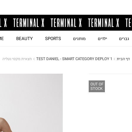
גברים
ילדים
מותגים
SPORTS
BEAUTY
ME
דף הבית
TEST DANIEL - SMART CATEGORY DEPLOY 1
חצאית מקסי נטליה
OUT OF
STOCK