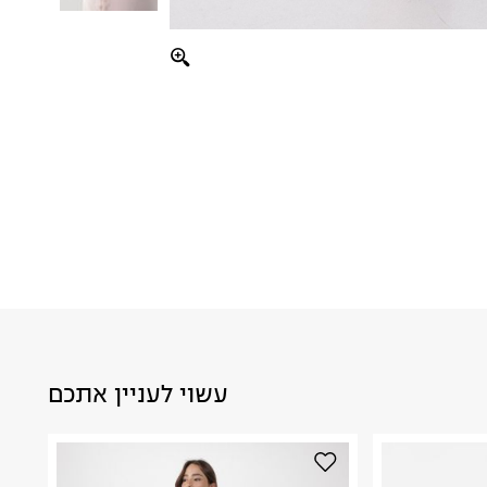
עשוי לעניין אתכם