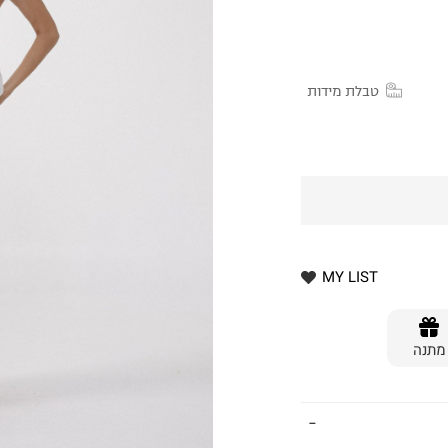
טבלת מידות
MY LIST
מתנה