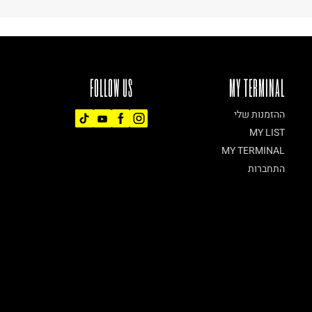
FOLLOW US
MY TERMINAL
ההזמנות שלי
MY LIST
MY TERMINAL
התחברות